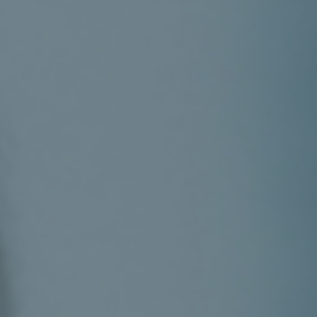
Contacta con nosotros