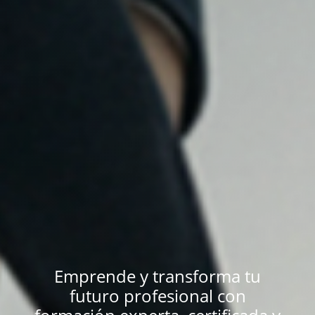
Emprende y transforma tu
futuro profesional con