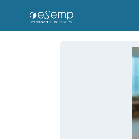
Escuela SEC