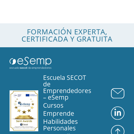
FORMACIÓN EXPERTA,
CERTIFICADA Y GRATUITA
Escuela SECOT
de
Emprendedores
– eSemp
Cursos
Emprende
Habilidades
Personales