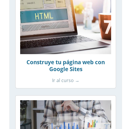
Construye tu página web con
Google Sites
Ir al curso →