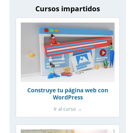
Cursos impartidos
Construye tu página web con
WordPress
Ir al curso →