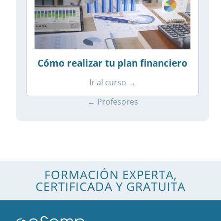
Cómo realizar tu plan financiero
Ir al curso →
← Profesores
FORMACIÓN EXPERTA,
CERTIFICADA Y GRATUITA