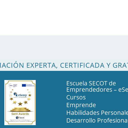
ACIÓN EXPERTA, CERTIFICADA Y GRA
Escuela SECOT de
Emprendedores – eS
Cursos
Emprende
Habilidades Personal
Desarrollo Profesiona