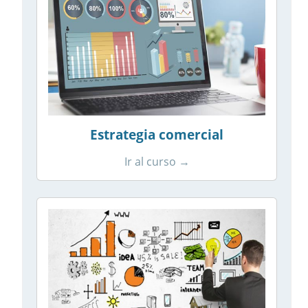
Estrategia comercial
Ir al curso →