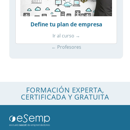
Define tu plan de empresa
Ir al curso →
← Profesores
FORMACIÓN EXPERTA,
CERTIFICADA Y GRATUITA