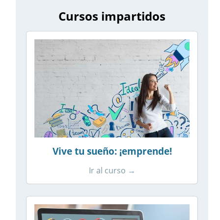
Cursos impartidos
Vive tu sueño: ¡emprende!
Ir al curso →