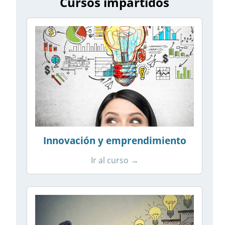
Cursos impartidos
Innovación y emprendimiento
Ir al curso →