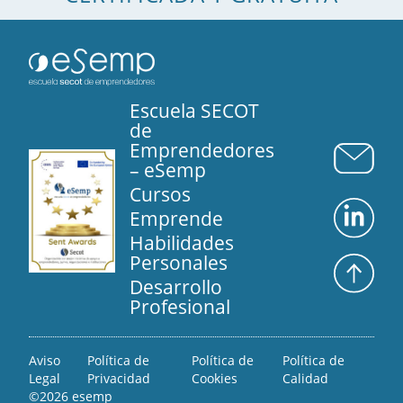
Escuela SECOT
de
Emprendedores
– eSemp
Cursos
Emprende
Habilidades
Personales
Desarrollo
Profesional
Aviso
Política de
Política de
Política de
Legal
Privacidad
Cookies
Calidad
©2026 esemp