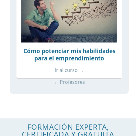
Cómo potenciar mis habilidades
para el emprendimiento
Ir al curso →
← Profesores
FORMACIÓN EXPERTA,
CERTIFICADA Y GRATUITA