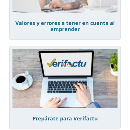
Valores y errores a tener en cuenta al
emprender
Prepárate para Verifactu