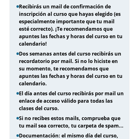
Recibirás un mail de confirmación de
inscripción al curso que hayas elegido (es
especialmente importante que tu mail
esté correcto).
¡Te recomendamos que
apuntes las fechas y horas del curso en tu
calendario!
Dos semanas antes del curso recibirás un
recordatorio por mail. Si no lo hiciste en
su momento, te recomendamos que
apuntes las fechas y horas del curso en tu
calendario.
El día antes del curso recibirás por mail un
enlace de acceso válido para todas las
clases del curso.
Si no recibes estos mails, comprueba que
tu mail sea correcto, tu carpeta de spam...
Documentación:
el mismo día del curso,