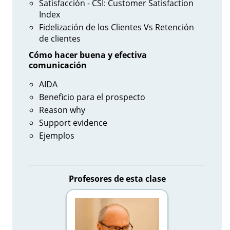
Satisfacción - CSI: Customer Satisfaction
Index
Fidelización de los Clientes Vs Retención
de clientes
Cómo hacer buena y efectiva
comunicación
AIDA
Beneficio para el prospecto
Reason why
Support evidence
Ejemplos
Profesores de esta clase