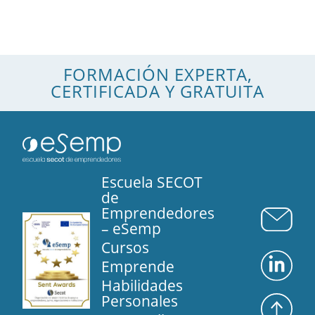
FORMACIÓN EXPERTA,
CERTIFICADA Y GRATUITA
Escuela SECOT
de
Emprendedores
– eSemp
Cursos
Emprende
Habilidades
Personales