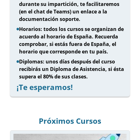
durante su impartición, te facilitaremos
(en el chat de Teams) un enlace a la
documentación soporte.
Horarios:
todos los cursos se organizan de
acuerdo al horario de España. Recuerda
comprobar, si estás fuera de España, el
horario que corresponde en tu país.
Diplomas:
unos días después del curso
recibirás un Diploma de Asistencia, si ésta
supera el 80% de sus clases.
¡Te esperamos!
Próximos Cursos