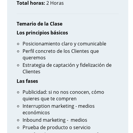
Total horas:
2 Horas
Temario de la Clase
Los principios básicos
Posicionamiento claro y comunicable
Perfil concreto de los Clientes que
queremos
Estrategia de captación y fidelización de
Clientes
Las fases
Publicidad: si no nos conocen, cómo
quieres que te compren
Interruption marketing - medios
económicos
Inbound marketing - medios
Prueba de producto o servicio