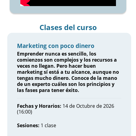
Clases del curso
Marketing con poco dinero
Emprender nunca es sencillo, los
comienzos son complejos y los recursos a
veces no llegan. Pero hacer buen
marketing sí está a tu alcance, aunque no
tengas mucho dinero. Conoce de la mano
de un experto cuáles son los principios y
las fases para tener éxito.
Fechas y Horarios:
14 de Octubre de 2026
(16:00)
Sesiones:
1 clase