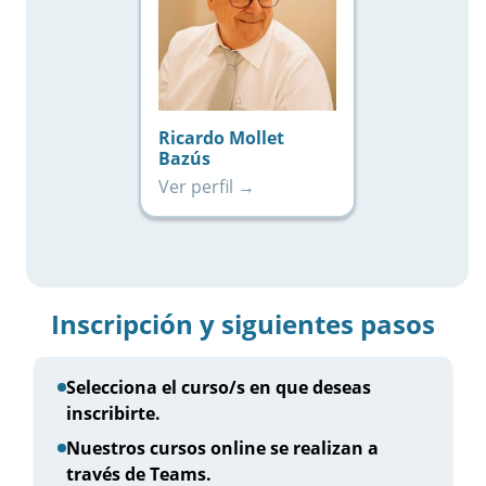
Ricardo Mollet
Bazús
Ver perfil →
Inscripción y siguientes pasos
Selecciona el curso/s en que deseas
inscribirte.
Nuestros cursos online se realizan a
través de Teams.